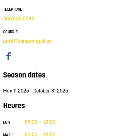
TÉLÉPHONE
506.832.5045
COURRIEL
par6@hamptongolf.ca
Season dates
May 11 2025 - October 31 2025
Heures
09:00 — 21:00
LUN
09:00 — 21:00
MAR