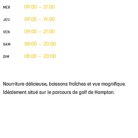
09:00 — 21:00
MER
09:00 — 19:00
JEU
09:00 — 21:00
VEN
08:00 — 20:00
SAM
08:00 — 20:00
DIM
Nourriture délicieuse, boissons fraîches et vue magnifique.
Idéalement situé sur le parcours de golf de Hampton.