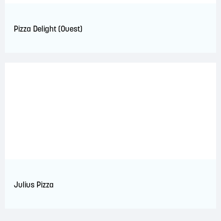
Pizza Delight (Ouest)
Julius Pizza