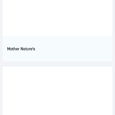
Mother Nature's