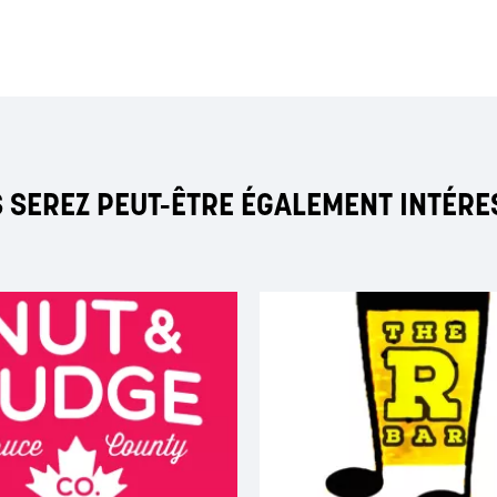
 SEREZ PEUT-ÊTRE ÉGALEMENT INTÉRE