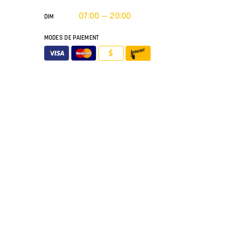
07:00 — 20:00
DIM
MODES DE PAIEMENT
$