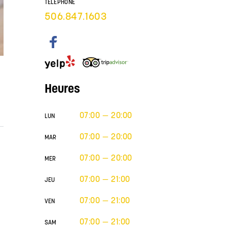
TÉLÉPHONE
506.847.1603
Heures
07:00 — 20:00
LUN
07:00 — 20:00
MAR
07:00 — 20:00
MER
07:00 — 21:00
JEU
07:00 — 21:00
VEN
07:00 — 21:00
SAM