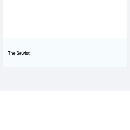
The Sewist