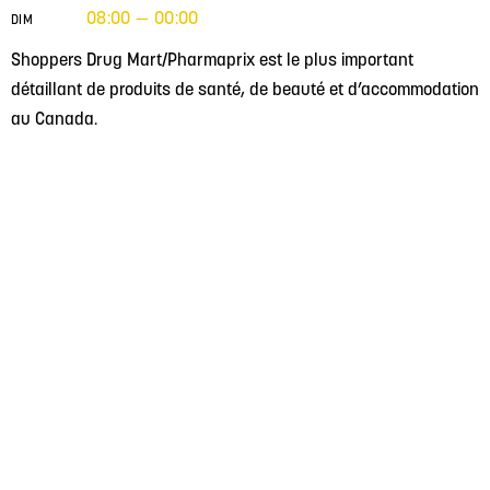
08:00 — 00:00
DIM
Shoppers Drug Mart/Pharmaprix est le plus important
détaillant de produits de santé, de beauté et d’accommodation
au Canada.