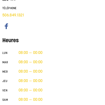
TÉLÉPHONE
506.849.1321
Heures
08:00 — 00:00
LUN
08:00 — 00:00
MAR
08:00 — 00:00
MER
08:00 — 00:00
JEU
08:00 — 00:00
VEN
08:00 — 00:00
SAM