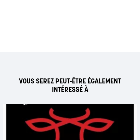
VOUS SEREZ PEUT-ÊTRE ÉGALEMENT
INTÉRESSÉ À