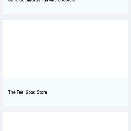
The Feel Good Store