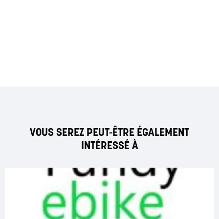
VOUS SEREZ PEUT-ÊTRE ÉGALEMENT
INTÉRESSÉ À