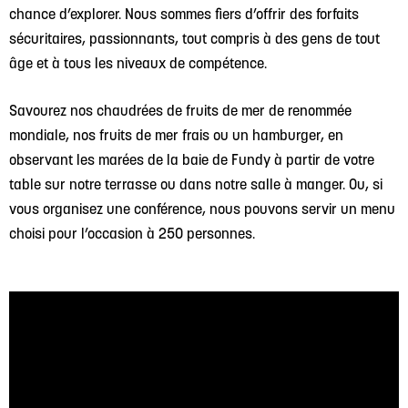
chance d’explorer. Nous sommes fiers d’offrir des forfaits
sécuritaires, passionnants, tout compris à des gens de tout
âge et à tous les niveaux de compétence.
Savourez nos chaudrées de fruits de mer de renommée
mondiale, nos fruits de mer frais ou un hamburger, en
observant les marées de la baie de Fundy à partir de votre
table sur notre terrasse ou dans notre salle à manger. Ou, si
vous organisez une conférence, nous pouvons servir un menu
choisi pour l’occasion à 250 personnes.