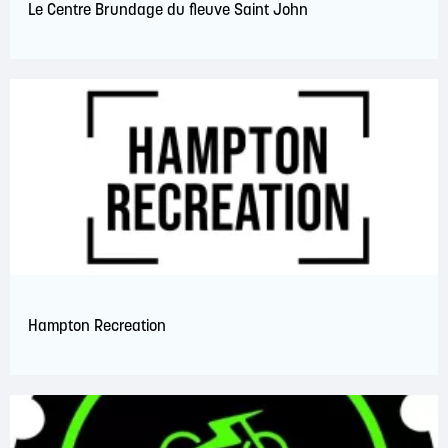
Le Centre Brundage du fleuve Saint John
Hampton Recreation