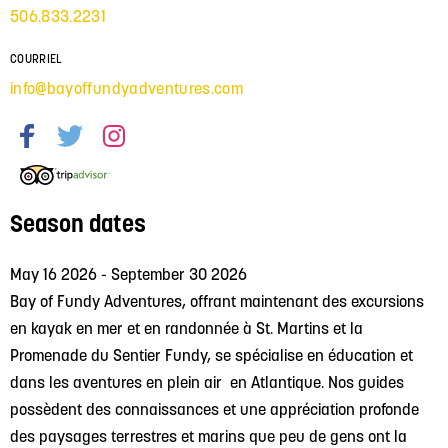
506.833.2231
COURRIEL
info@bayoffundyadventures.com
Season dates
May 16 2026 - September 30 2026
Bay of Fundy Adventures, offrant maintenant des excursions
en kayak en mer et en randonnée à St. Martins et la
Promenade du Sentier Fundy, se spécialise en éducation et
dans les aventures en plein air en Atlantique. Nos guides
possèdent des connaissances et une appréciation profonde
des paysages terrestres et marins que peu de gens ont la