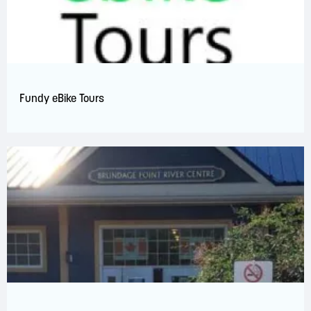
Fundy eBike Tours