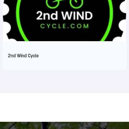
2nd Wind Cycle