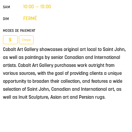
10:00 — 15:00
SAM
FERMÉ
DIM
MODES DE PAIEMENT
$
Cheque
Cobalt Art Gallery showcases original art local to Saint John,
as well as paintings by senior Canadian and International
artists. Cobalt Art Gallery purchases work outright from
various sources, with the goal of providing clients a unique
opportunity to broaden their collection, and features a wide
selection of Saint John, Canadian and International art, as
well as Inuit Sculpture, Asian art and Persian rugs.