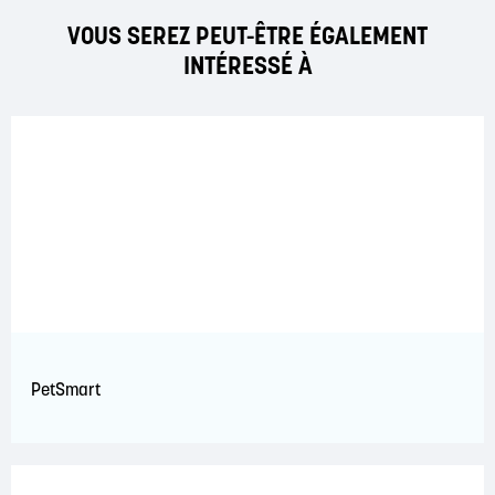
VOUS SEREZ PEUT-ÊTRE ÉGALEMENT
INTÉRESSÉ À
PetSmart