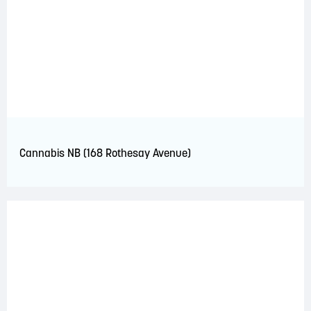
Cannabis NB (168 Rothesay Avenue)