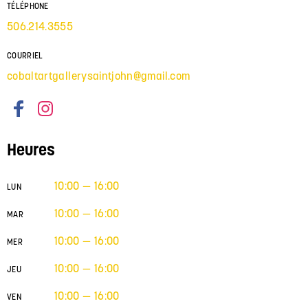
TÉLÉPHONE
506.214.3555
COURRIEL
cobaltartgallerysaintjohn@gmail.com
Heures
10:00 — 16:00
LUN
10:00 — 16:00
MAR
10:00 — 16:00
MER
10:00 — 16:00
JEU
10:00 — 16:00
VEN