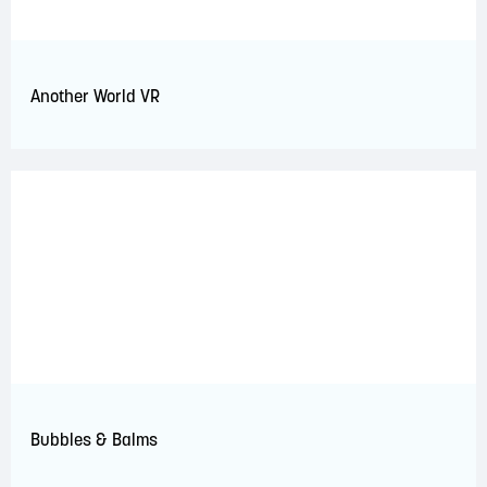
Another World VR
Bubbles & Balms