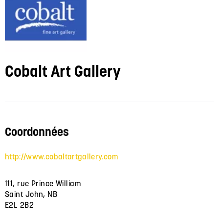
Cobalt Art Gallery
Coordonnées
http://www.cobaltartgallery.com
111, rue Prince William
Saint John, NB
E2L 2B2