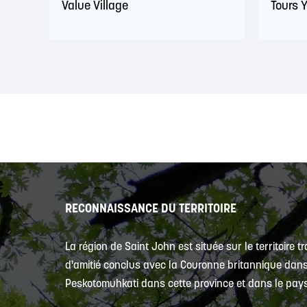
Value Village
Tours 
RECONNAISSANCE DU TERRITOIRE
La région de Saint John est située sur le territoire 
d'amitié conclus avec la Couronne britannique dans l
Peskotomuhkati dans cette province et dans le pays, 