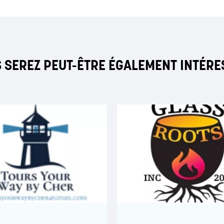
 SEREZ PEUT-ÊTRE ÉGALEMENT INTÉRE