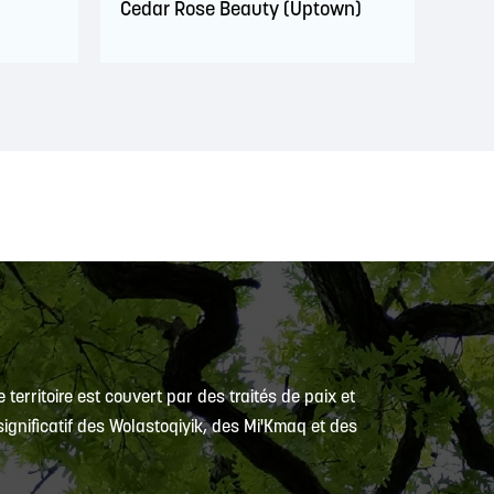
Cedar Rose Beauty (Uptown)
 territoire est couvert par des traités de paix et
ignificatif des Wolastoqiyik, des Mi'Kmaq et des