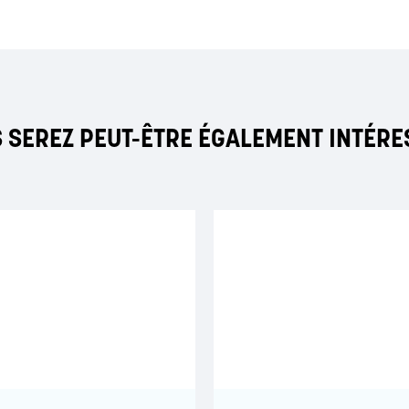
 SEREZ PEUT-ÊTRE ÉGALEMENT INTÉRE